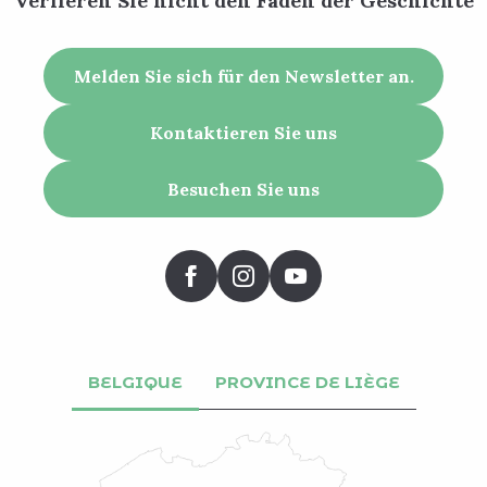
Verlieren Sie nicht den Faden der Geschichte
Melden Sie sich für den Newsletter an.
Kontaktieren Sie uns
Besuchen Sie uns
BELGIQUE
PROVINCE DE LIÈGE