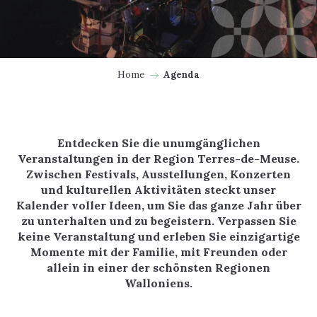
Home
Agenda
Entdecken Sie die unumgänglichen
Veranstaltungen in der Region Terres-de-Meuse.
Zwischen Festivals, Ausstellungen, Konzerten
und kulturellen Aktivitäten steckt unser
Kalender voller Ideen, um Sie das ganze Jahr über
zu unterhalten und zu begeistern. Verpassen Sie
keine Veranstaltung und erleben Sie einzigartige
Momente mit der Familie, mit Freunden oder
allein in einer der schönsten Regionen
Walloniens.