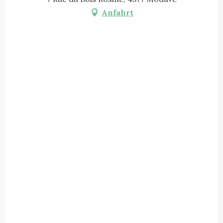
Anfahrt