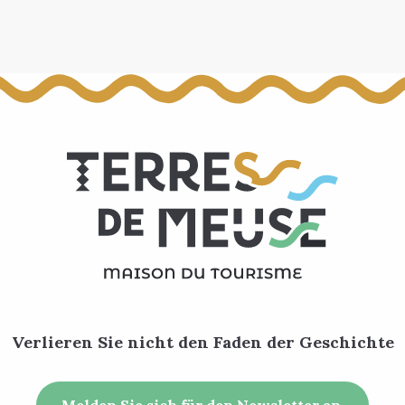
Verlieren Sie nicht den Faden der Geschichte
Melden Sie sich für den Newsletter an.