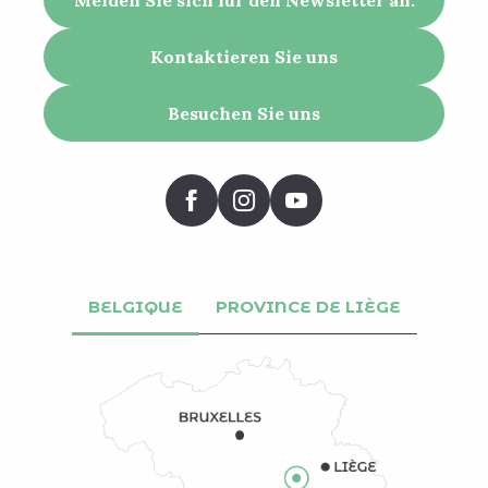
Kontaktieren Sie uns
Besuchen Sie uns
BELGIQUE
PROVINCE DE LIÈGE