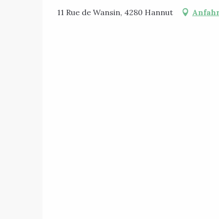
11 Rue de Wansin, 4280 Hannut
Anfahr