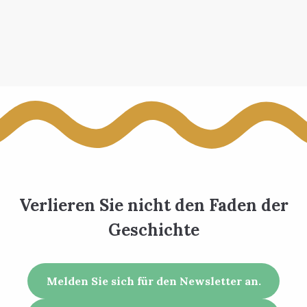
Verlieren Sie nicht den Faden der
Geschichte
Melden Sie sich für den Newsletter an.