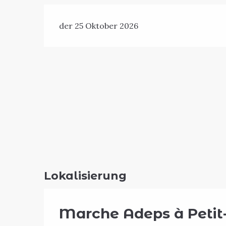
der 25 Oktober 2026
Lokalisierung
Marche Adeps à Petit