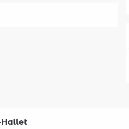
-Hallet