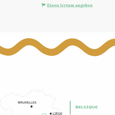
Einen Irrtum angeben
BELGIQUE