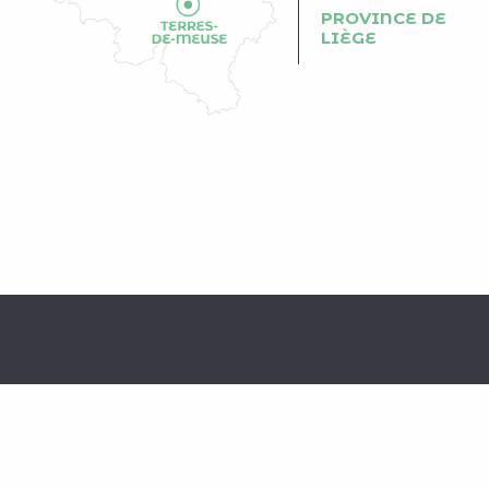
PROVINCE DE
LIÈGE