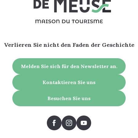
Verlieren Sie nicht den Faden der Geschichte
Melden Sie sich für den Newsletter an.
Kontaktieren Sie uns
Besuchen Sie uns