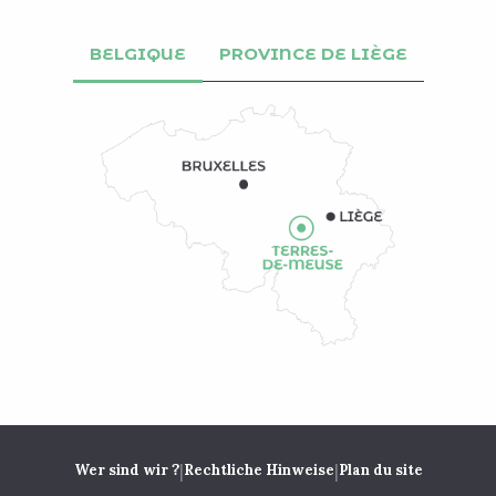
BELGIQUE
PROVINCE DE LIÈGE
|
|
Wer sind wir ?
Rechtliche Hinweise
Plan du site