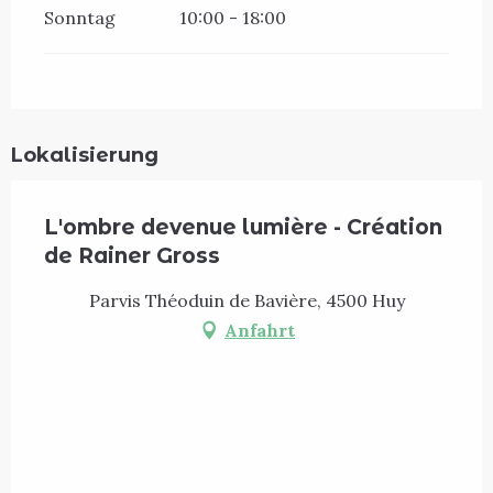
Sonntag
10:00 - 18:00
Lokalisierung
L'ombre devenue lumière - Création
de Rainer Gross
Parvis Théoduin de Bavière, 4500 Huy
Anfahrt