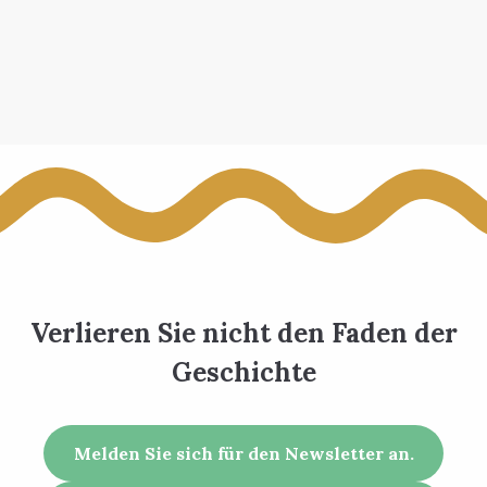
Verlieren Sie nicht den Faden der
Geschichte
Melden Sie sich für den Newsletter an.