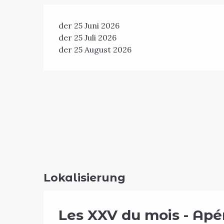
der 25 Juni 2026
der 25 Juli 2026
der 25 August 2026
Lokalisierung
Les XXV du mois - Apé