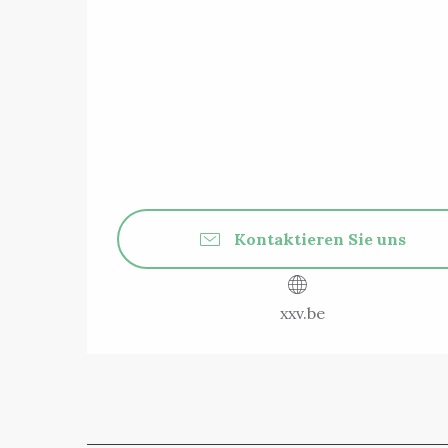
Kontaktieren Sie uns
xxv.be