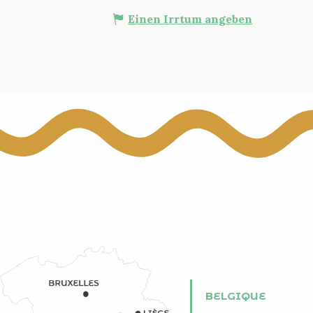
Einen Irrtum angeben
BELGIQUE