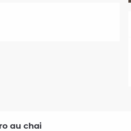
ro au chai