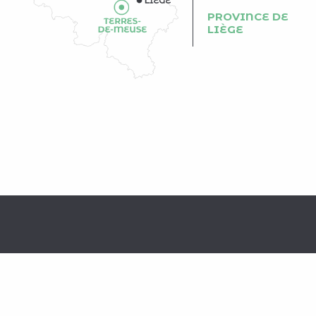
PROVINCE DE
LIÈGE