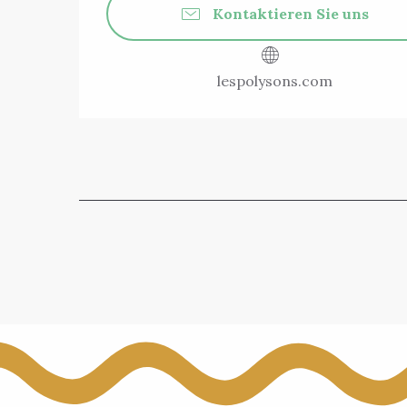
Kontaktieren Sie uns
lespolysons.com