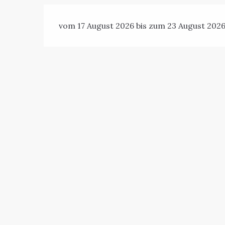
vom 17 August 2026 bis zum 23 August 202