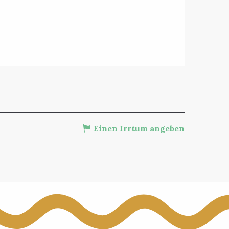
Einen Irrtum angeben