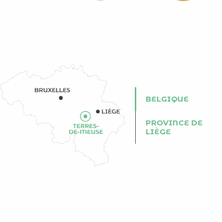
BELGIQUE
PROVINCE DE
LIÈGE