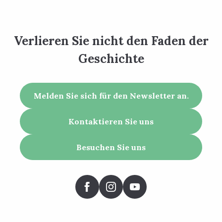
Verlieren Sie nicht den Faden der
Geschichte
Melden Sie sich für den Newsletter an.
Kontaktieren Sie uns
Besuchen Sie uns