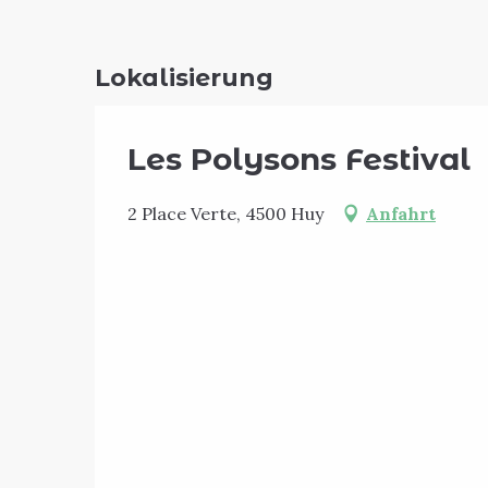
Lokalisierung
Les Polysons Festival
2 Place Verte, 4500 Huy
Anfahrt