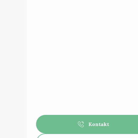
Kontakt