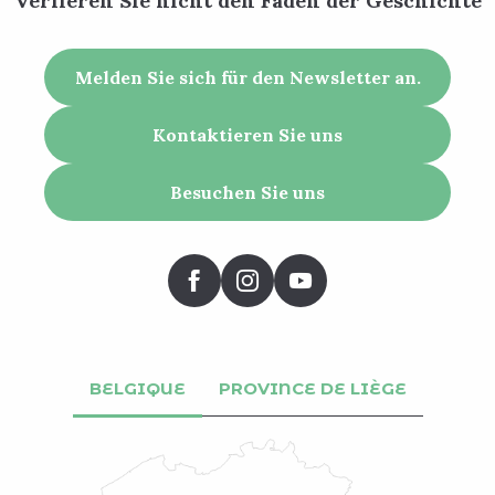
Verlieren Sie nicht den Faden der Geschichte
Melden Sie sich für den Newsletter an.
Kontaktieren Sie uns
Besuchen Sie uns
BELGIQUE
PROVINCE DE LIÈGE