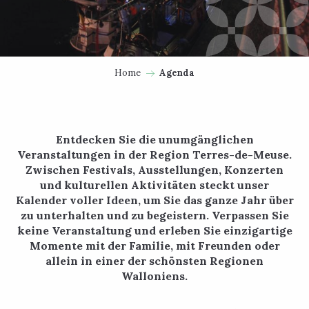
Home
Agenda
Entdecken Sie die unumgänglichen
Veranstaltungen in der Region Terres-de-Meuse.
Zwischen Festivals, Ausstellungen, Konzerten
und kulturellen Aktivitäten steckt unser
Kalender voller Ideen, um Sie das ganze Jahr über
zu unterhalten und zu begeistern. Verpassen Sie
keine Veranstaltung und erleben Sie einzigartige
Momente mit der Familie, mit Freunden oder
allein in einer der schönsten Regionen
Walloniens.