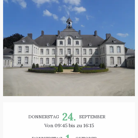
Öffnungszeiten & Kontaktdaten
24.
DONNERSTAG
SEPTEMBER
Von 09:45 bis zu 16:15