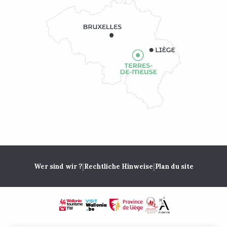
|
|
Wer sind wir ?
Rechtliche Hinweise
Plan du site