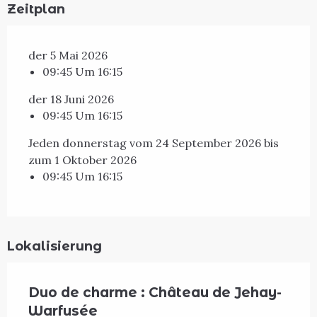
Zeitplan
der 5 Mai 2026
09:45 Um 16:15
der 18 Juni 2026
09:45 Um 16:15
Jeden donnerstag vom 24 September 2026 bis
zum 1 Oktober 2026
09:45 Um 16:15
Lokalisierung
Duo de charme : Château de Jehay-
Warfusée