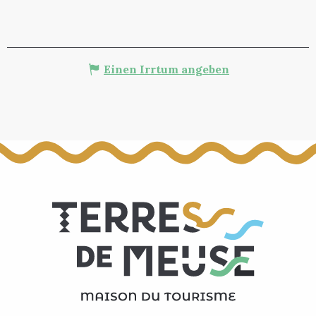
Einen Irrtum angeben