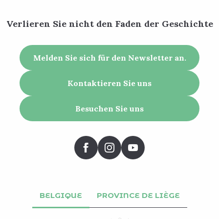
Verlieren Sie nicht den Faden der Geschichte
Melden Sie sich für den Newsletter an.
Kontaktieren Sie uns
Besuchen Sie uns
BELGIQUE
PROVINCE DE LIÈGE