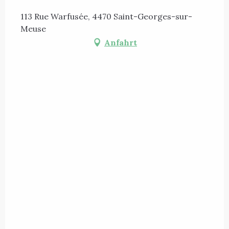
113 Rue Warfusée, 4470 Saint-Georges-sur-
Meuse
Anfahrt