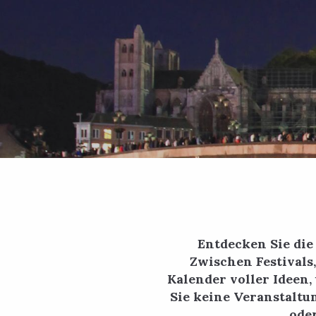
Entdecken Sie di
Zwischen Festivals
Kalender voller Ideen,
Sie keine Veranstaltu
oder