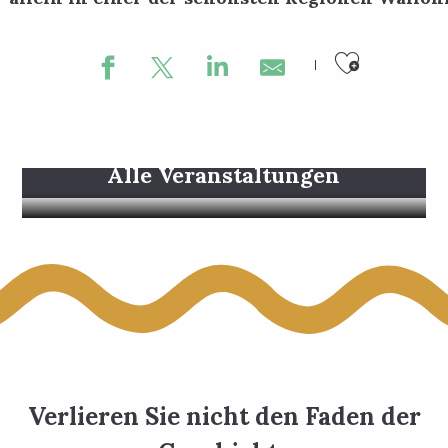
Ajouter
Alle Veranstaltungen
Verlieren Sie nicht den Faden der