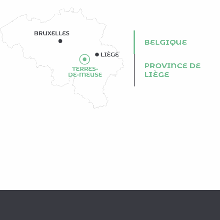
BELGIQUE
PROVINCE DE
LIÈGE