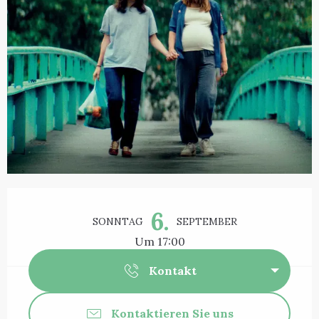
Öffnungszeiten & Kontaktdaten
6.
SONNTAG
SEPTEMBER
Um 17:00
Kontakt
Kontaktieren Sie uns