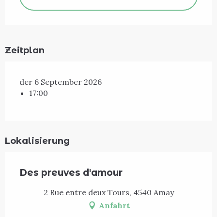
Zeitplan
der 6 September 2026
17:00
Lokalisierung
Des preuves d'amour
2 Rue entre deux Tours, 4540 Amay
Anfahrt