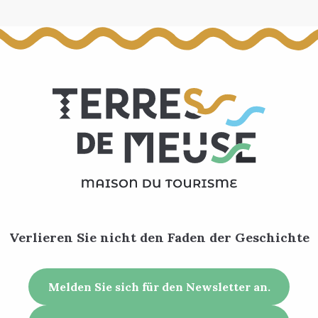
Verlieren Sie nicht den Faden der Geschichte
Melden Sie sich für den Newsletter an.