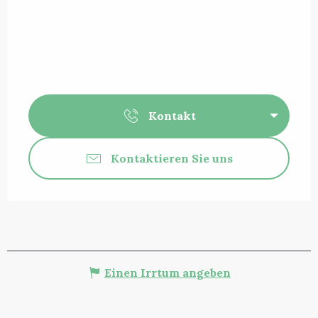
Kontakt
Kontaktieren Sie uns
Einen Irrtum angeben