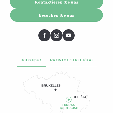
Kontaktieren Sie uns
Besuchen Sie uns
BELGIQUE
PROVINCE DE LIÈGE