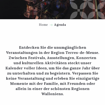
Home
Agenda
Entdecken Sie die unumgänglichen
Veranstaltungen in der Region Terres-de-Meuse.
Zwischen Festivals, Ausstellungen, Konzerten
und kulturellen Aktivitäten steckt unser
Kalender voller Ideen, um Sie das ganze Jahr über
zu unterhalten und zu begeistern. Verpassen Sie
keine Veranstaltung und erleben Sie einzigartige
Momente mit der Familie, mit Freunden oder
allein in einer der schönsten Regionen
Walloniens.