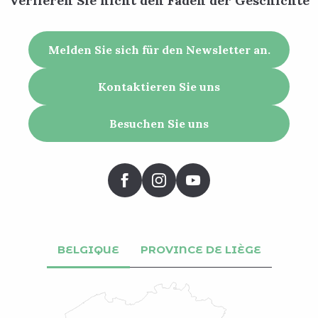
Verlieren Sie nicht den Faden der Geschichte
Melden Sie sich für den Newsletter an.
Kontaktieren Sie uns
Besuchen Sie uns
BELGIQUE
PROVINCE DE LIÈGE