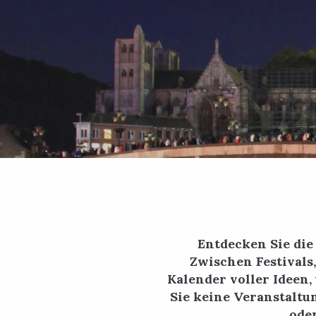
Entdecken Sie di
Zwischen Festivals
Kalender voller Ideen,
Sie keine Veranstaltu
oder