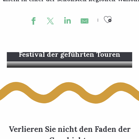
Ajouter
Festival der geführten Touren
Verlieren Sie nicht den Faden der