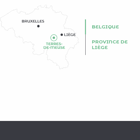
BELGIQUE
PROVINCE DE
LIÈGE