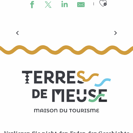
Ajouter
Alle Veranstaltungen