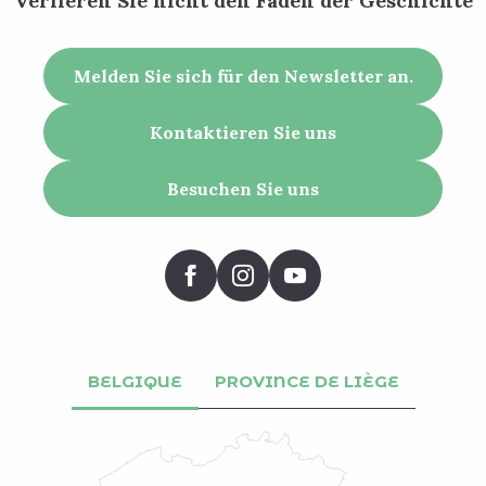
Verlieren Sie nicht den Faden der Geschichte
Melden Sie sich für den Newsletter an.
Kontaktieren Sie uns
Besuchen Sie uns
BELGIQUE
PROVINCE DE LIÈGE