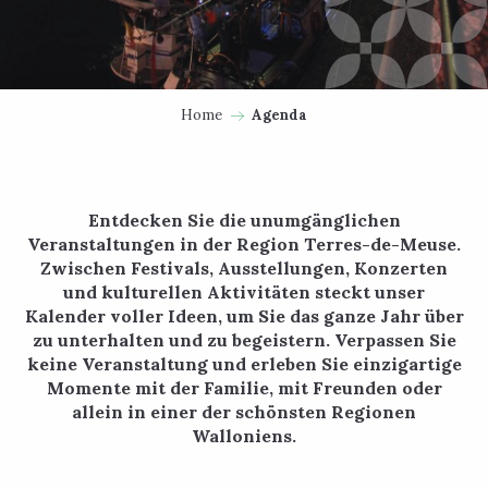
Home
Agenda
Entdecken Sie die unumgänglichen
Veranstaltungen in der Region Terres-de-Meuse.
Zwischen Festivals, Ausstellungen, Konzerten
und kulturellen Aktivitäten steckt unser
Kalender voller Ideen, um Sie das ganze Jahr über
zu unterhalten und zu begeistern. Verpassen Sie
keine Veranstaltung und erleben Sie einzigartige
Momente mit der Familie, mit Freunden oder
allein in einer der schönsten Regionen
Walloniens.