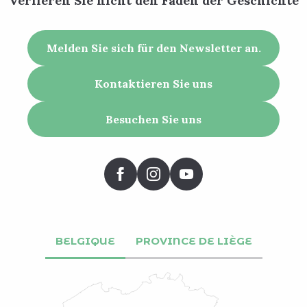
Verlieren Sie nicht den Faden der Geschichte
Melden Sie sich für den Newsletter an.
Kontaktieren Sie uns
Besuchen Sie uns
BELGIQUE
PROVINCE DE LIÈGE