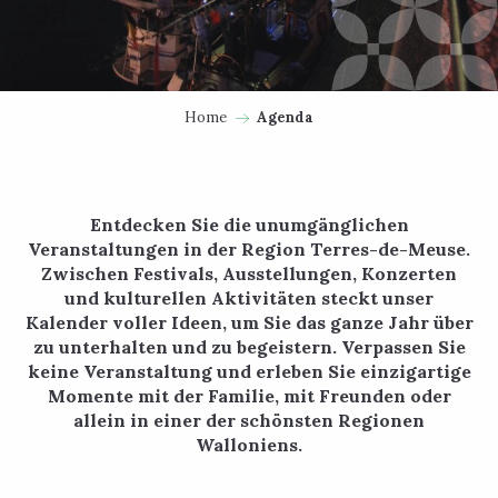
Home
Agenda
Entdecken Sie die unumgänglichen
Veranstaltungen in der Region Terres-de-Meuse.
Zwischen Festivals, Ausstellungen, Konzerten
und kulturellen Aktivitäten steckt unser
Kalender voller Ideen, um Sie das ganze Jahr über
zu unterhalten und zu begeistern. Verpassen Sie
keine Veranstaltung und erleben Sie einzigartige
Momente mit der Familie, mit Freunden oder
allein in einer der schönsten Regionen
Walloniens.