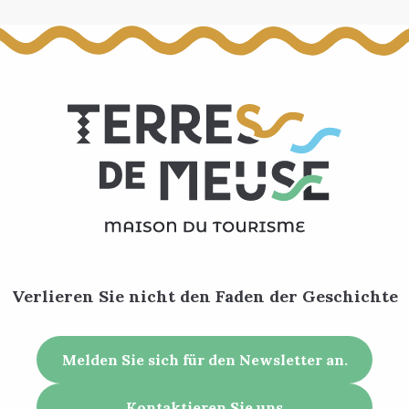
Verlieren Sie nicht den Faden der Geschichte
Melden Sie sich für den Newsletter an.
Kontaktieren Sie uns