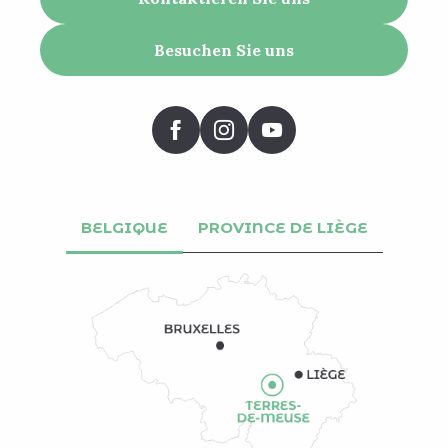
Besuchen Sie uns
BELGIQUE
PROVINCE DE LIÈGE