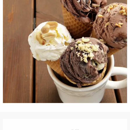
Öffnungszeiten & Kontaktdaten