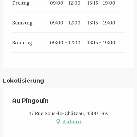
Freitag
09:00 - 12:00
13:15 - 19:00
Samstag
09:00 - 12:00
13:15 - 19:00
Sonntag
09:00 - 12:00
13:15 - 19:00
Lokalisierung
Au Pingouin
17 Rue Sous-le-Château, 4500 Huy
Anfahrt